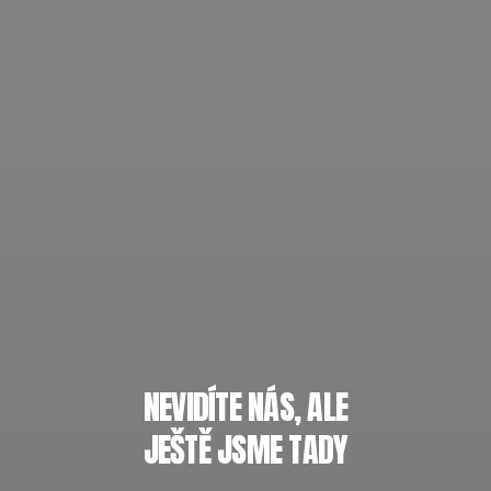
NEVIDÍTE NÁS, ALE
JEŠTĚ JSME TADY